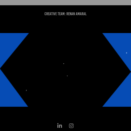
CREATIVE TEAM: RENAN AMARAL
PAGODE DO KIMZÃO
2024