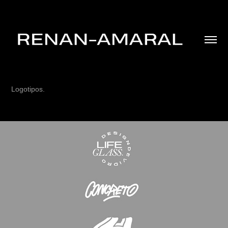
Logotipos.