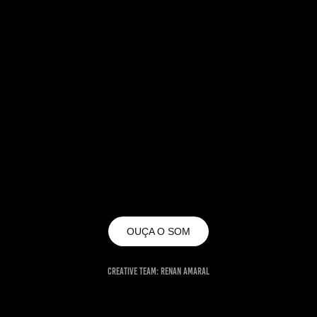
OUÇA O SOM
CREATIVE TEAM: RENAN AMARAL