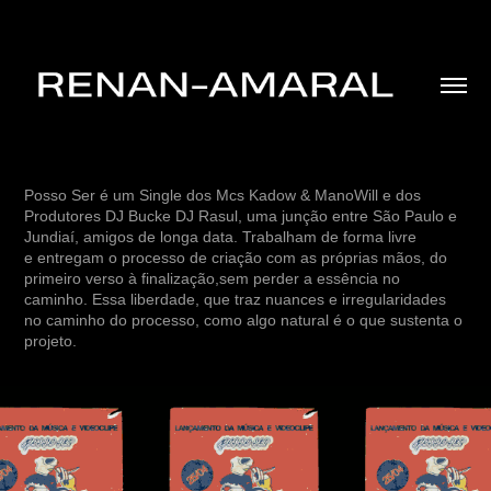
Posso Ser é um Single dos Mcs Kadow & ManoWill e dos
Produtores DJ Bucke DJ Rasul, uma junção entre São Paulo e
Jundiaí, amigos de longa data. Trabalham de forma livre
e entregam o processo de criação com as próprias mãos, do
primeiro verso à finalização,sem perder a essência no
caminho. Essa liberdade, que traz nuances e irregularidades
no caminho do processo, como algo natural é o que sustenta o
projeto.